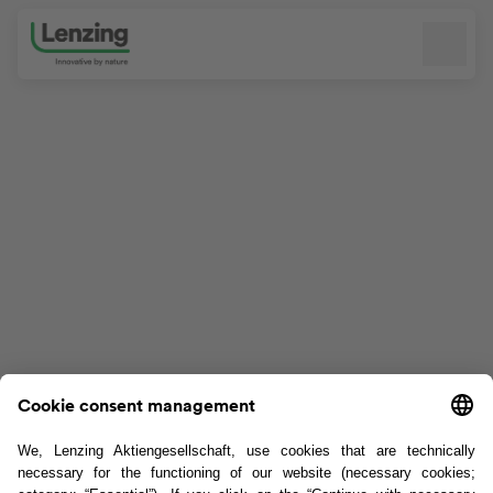
Navigation überspringen