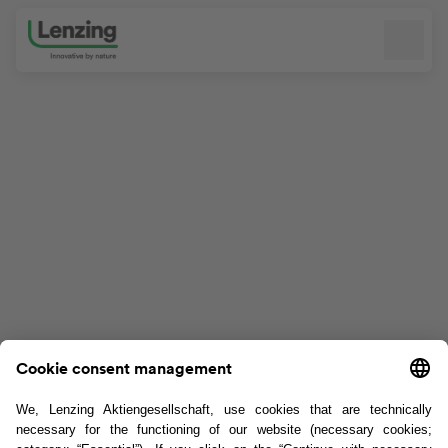
Navigation überspringen