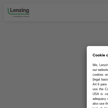
Navigation überspringen