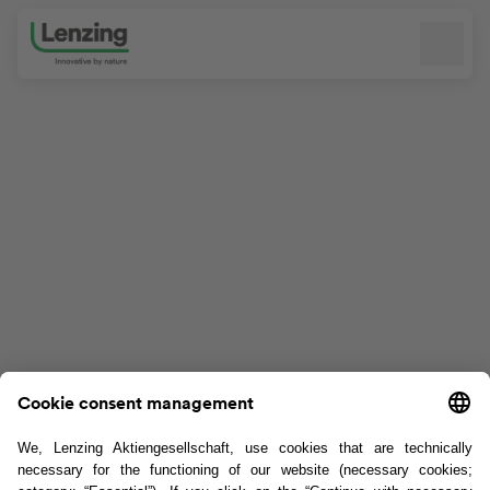
Navigation überspringen