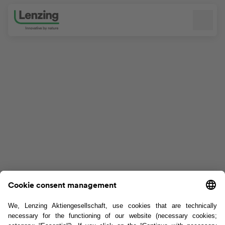
Navigation überspringen